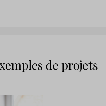
xemples de projets