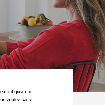
e configurateur
ous voulez sans