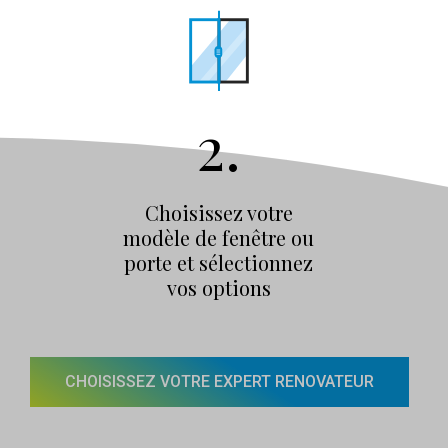
2.
Choisissez votre
modèle de fenêtre ou
porte et sélectionnez
vos options
CHOISISSEZ VOTRE EXPERT RENOVATEUR