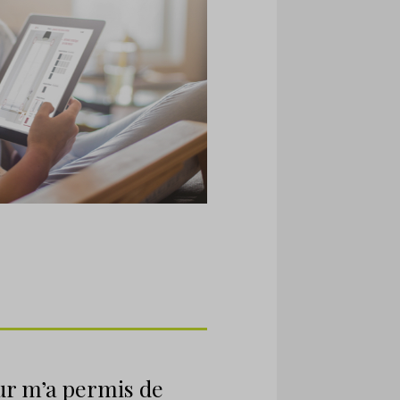
ur m’a permis de