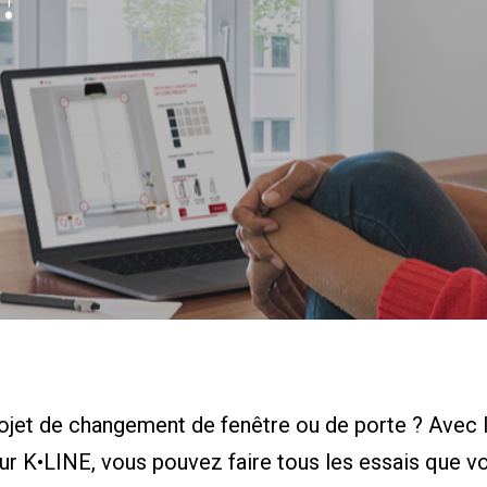
ojet de changement de fenêtre ou de porte ? Avec l
ur K•LINE, vous pouvez faire tous les essais que v