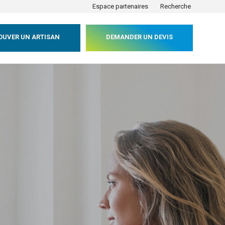
Espace partenaires
Recherche
OUVER UN ARTISAN
DEMANDER UN DEVIS