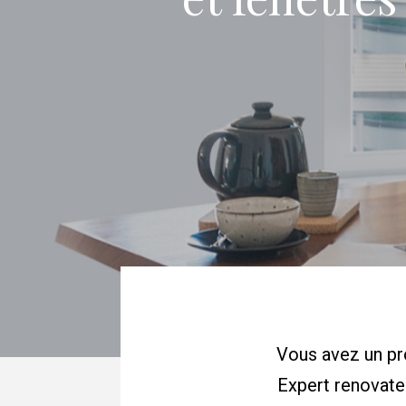
Vous avez un pr
Expert renovate