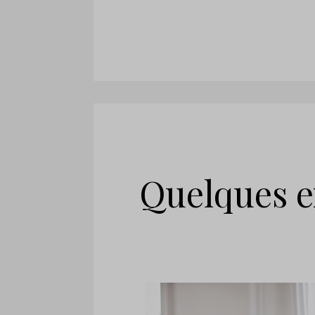
Quelques e