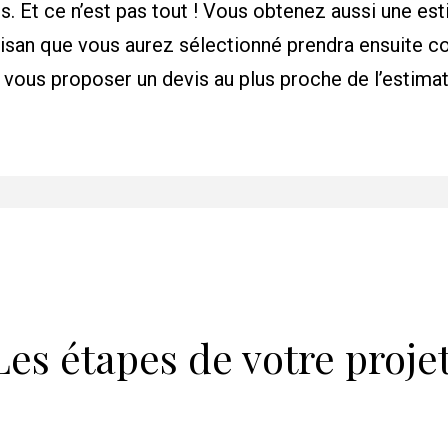
. Et ce n’est pas tout ! Vous obtenez aussi une est
rtisan que vous aurez sélectionné prendra ensuite 
 vous proposer un devis au plus proche de l’estimat
Les étapes de votre proje